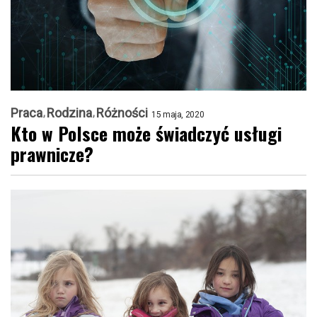
Praca
Rodzina
Różności
15 maja, 2020
Kto w Polsce może świadczyć usługi
prawnicze?