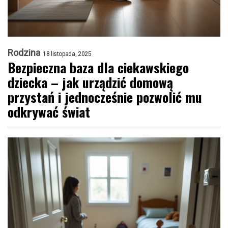
Rodzina
18 listopada, 2025
Bezpieczna baza dla ciekawskiego
dziecka – jak urządzić domową
przystań i jednocześnie pozwolić mu
odkrywać świat