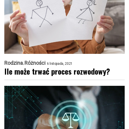
Rodzina
Różności
6 listopada, 2021
Ile może trwać proces rozwodowy?