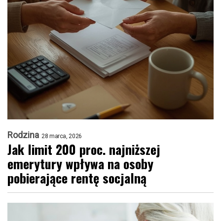
Rodzina
28 marca, 2026
Jak limit 200 proc. najniższej
emerytury wpływa na osoby
pobierające rentę socjalną