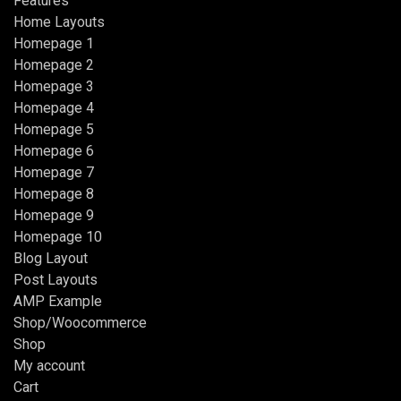
Features
Home Layouts
Homepage 1
Homepage 2
Homepage 3
Homepage 4
Homepage 5
Homepage 6
Homepage 7
Homepage 8
Homepage 9
Homepage 10
Blog Layout
Post Layouts
AMP Example
Shop/Woocommerce
Shop
My account
Cart