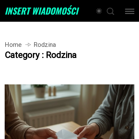
INSERT WIADOMOŚCI
Home
Rodzina
Category : Rodzina