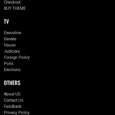
Checkout
BUY THEME
TV
Executive
Senate
House
Judiciary
Foreign Policy
Polls
Elections
OTHERS
About US
Contact Us
Feedback
Privacy Policy