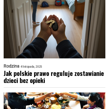
Rodzina
4 listopada, 2025
Jak polskie prawo reguluje zostawianie
dzieci bez opieki