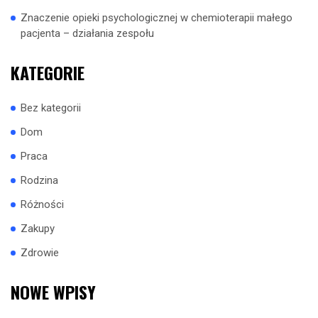
Znaczenie opieki psychologicznej w chemioterapii małego
pacjenta – działania zespołu
KATEGORIE
Bez kategorii
Dom
Praca
Rodzina
Różności
Zakupy
Zdrowie
NOWE WPISY