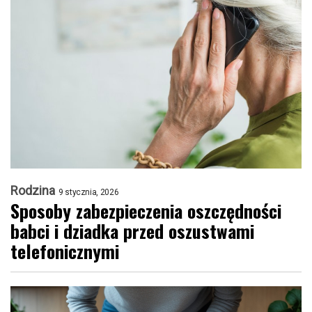
Rodzina
9 stycznia, 2026
Sposoby zabezpieczenia oszczędności
babci i dziadka przed oszustwami
telefonicznymi