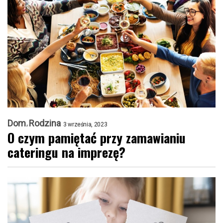
Dom
Rodzina
3 września, 2023
O czym pamiętać przy zamawianiu
cateringu na imprezę?