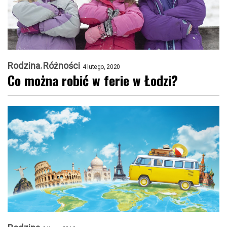
Rodzina
Różności
4 lutego, 2020
Co można robić w ferie w Łodzi?