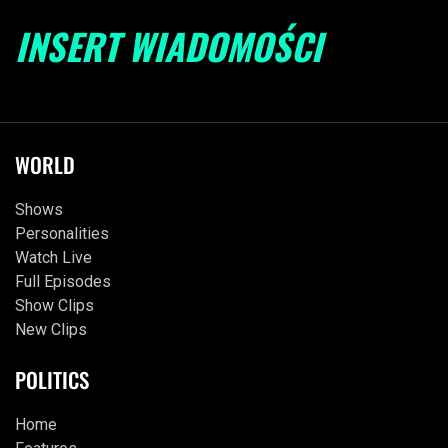
INSERT WIADOMOŚCI
WORLD
Shows
Personalities
Watch Live
Full Episodes
Show Clips
New Clips
POLITICS
Home