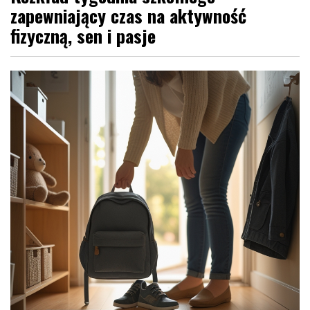
zapewniający czas na aktywność
fizyczną, sen i pasje