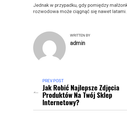
Jednak w przypadku, gdy pomiędzy małżonka
rozwodowa może ciągnąć się nawet latami.
WRITTEN BY
admin
PREV POST
Jak Robić Najlepsze Zdjęcia
Produktów Na Twój Sklep
Internetowy?