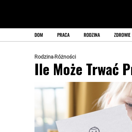
DOM
PRACA
RODZINA
ZDROWIE
Rodzina
Różności
Ile Może Trwać 