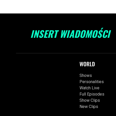
INSERT WIADOMOŚCI
WORLD
Shows
Personalities
Watch Live
Full Episodes
Show Clips
New Clips