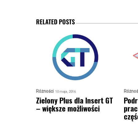
RELATED POSTS
Różności
Różnoś
10 maja, 2016
Zielony Plus dla Insert GT
Podr
– większe możliwości
prac
częś