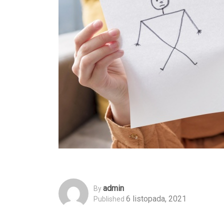
Admin
By
6 listopada, 2021
Published