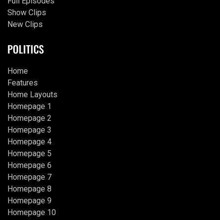
Full Episodes
Show Clips
New Clips
POLITICS
Home
Features
Home Layouts
Homepage 1
Homepage 2
Homepage 3
Homepage 4
Homepage 5
Homepage 6
Homepage 7
Homepage 8
Homepage 9
Homepage 10