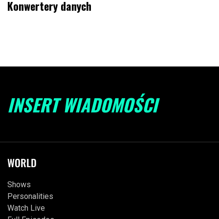
Konwertery danych
INSERT WIADOMOŚCI
WORLD
Shows
Personalities
Watch Live