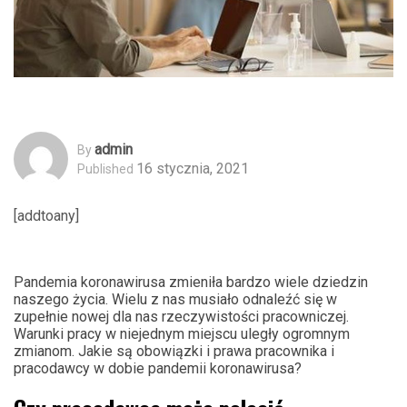
Admin
By
16 stycznia, 2021
Published
[addtoany]
Pandemia koronawirusa zmieniła bardzo wiele dziedzin
naszego życia. Wielu z nas musiało odnaleźć się w
zupełnie nowej dla nas rzeczywistości pracowniczej.
Warunki pracy w niejednym miejscu uległy ogromnym
zmianom. Jakie są obowiązki i prawa pracownika i
pracodawcy w dobie pandemii koronawirusa?