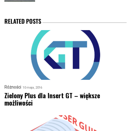
RELATED POSTS
Różności
10 maja, 2016
Zielony Plus dla Insert GT – większe
możliwości