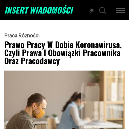
INSERT WIADOMOŚCI
Praca
Różności
Prawo Pracy W Dobie Koronawirusa,
Czyli Prawa I Obowiązki Pracownika
Oraz Pracodawcy