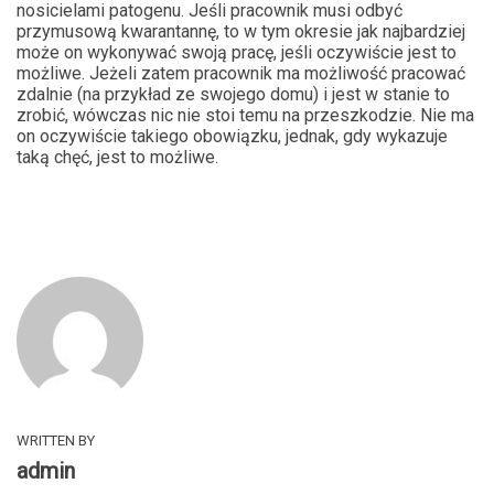
nosicielami patogenu. Jeśli pracownik musi odbyć
przymusową kwarantannę, to w tym okresie jak najbardziej
może on wykonywać swoją pracę, jeśli oczywiście jest to
możliwe. Jeżeli zatem pracownik ma możliwość pracować
zdalnie (na przykład ze swojego domu) i jest w stanie to
zrobić, wówczas nic nie stoi temu na przeszkodzie. Nie ma
on oczywiście takiego obowiązku, jednak, gdy wykazuje
taką chęć, jest to możliwe.
WRITTEN BY
admin