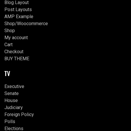
Blog Layout
Post Layouts
AMP Example
Shop/Woocommerce
Shop
My account
Cart
Checkout
BUY THEME
TV
Executive
Senate
House
Judiciary
Foreign Policy
Polls
Elections