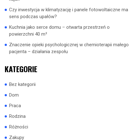
Czy inwestycja w klimatyzację i panele fotowoltaiczne ma
sens podczas upałów?
Kuchnia jako serce domu – otwarta przestrzeń o
powierzchni 40 m²
Znaczenie opieki psychologicznej w chemioterapii małego
pacjenta – działania zespołu
KATEGORIE
Bez kategorii
Dom
Praca
Rodzina
Różności
Zakupy