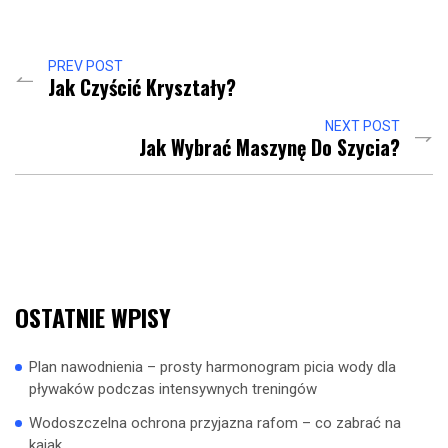
PREV POST
Jak Czyścić Kryształy?
NEXT POST
Jak Wybrać Maszynę Do Szycia?
OSTATNIE WPISY
Plan nawodnienia – prosty harmonogram picia wody dla
pływaków podczas intensywnych treningów
Wodoszczelna ochrona przyjazna rafom – co zabrać na
kajak