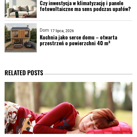
Czy inwestycja w klimatyzację i panele
fotowoltaiczne ma sens podczas upałów?
Dom
17 lipca, 2026
Kuchnia jako serce domu – otwarta
przestrzeń o powierzchni 40 m²
RELATED POSTS