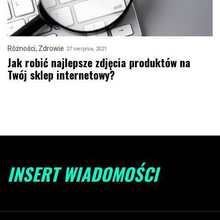
Różności
Zdrowie
27 sierpnia, 2021
Jak robić najlepsze zdjęcia produktów na
Twój sklep internetowy?
INSERT WIADOMOŚCI