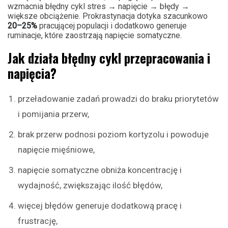
wzmacnia błędny cykl stres → napięcie → błędy →
większe obciążenie. Prokrastynacja dotyka szacunkowo
20–25%
pracującej populacji i dodatkowo generuje
ruminacje, które zaostrzają napięcie somatyczne.
Jak działa błędny cykl przepracowania i
napięcia?
przeładowanie zadań prowadzi do braku priorytetów
i pomijania przerw,
brak przerw podnosi poziom kortyzolu i powoduje
napięcie mięśniowe,
napięcie somatyczne obniża koncentrację i
wydajność, zwiększając ilość błędów,
więcej błędów generuje dodatkową pracę i
frustrację,