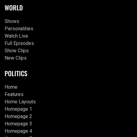
WORLD
Shows
Personalities
Watch Live
Full Episodes
Show Clips
New Clips
POLITICS
Home
Features
Home Layouts
Homepage 1
Homepage 2
Homepage 3
Homepage 4