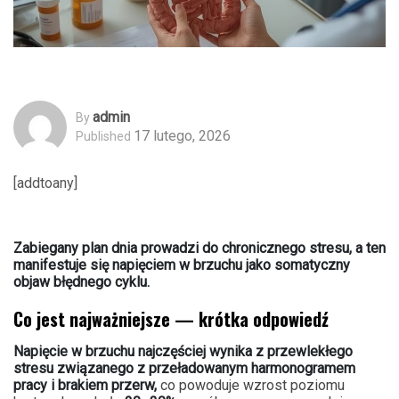
Admin
By
17 lutego, 2026
Published
[addtoany]
Zabiegany plan dnia prowadzi do chronicznego stresu, a ten
manifestuje się napięciem w brzuchu jako somatyczny
objaw błędnego cyklu.
Co jest najważniejsze — krótka odpowiedź
Napięcie w brzuchu najczęściej wynika z przewlekłego
stresu związanego z przeładowanym harmonogramem
pracy i brakiem przerw,
co powoduje wzrost poziomu