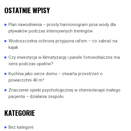
OSTATNIE WPISY
Plan nawodnienia – prosty harmonogram picia wody dla
pływaków podczas intensywnych treningów
Wodoszczelna ochrona przyjazna rafom – co zabrać na
kajak
Czy inwestycja w klimatyzację i panele fotowoltaiczne ma
sens podczas upałów?
Kuchnia jako serce domu – otwarta przestrzeń o
powierzchni 40 m²
Znaczenie opieki psychologicznej w chemioterapii małego
pacjenta – działania zespołu
KATEGORIE
Bez kategorii