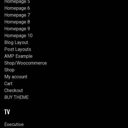
Homepage 5
Homepage 6
Homepage 7
Homepage 8
Homepage 9
Homepage 10
Blog Layout
Post Layouts
AMP Example
Shop/Woocommerce
Shop
My account
Cart
Checkout
BUY THEME
TV
Executive