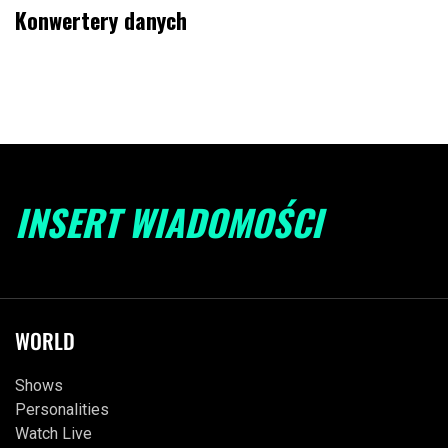
Konwertery danych
INSERT WIADOMOŚCI
WORLD
Shows
Personalities
Watch Live