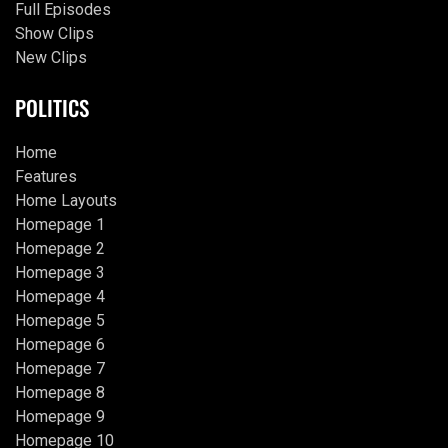
Full Episodes
Show Clips
New Clips
POLITICS
Home
Features
Home Layouts
Homepage 1
Homepage 2
Homepage 3
Homepage 4
Homepage 5
Homepage 6
Homepage 7
Homepage 8
Homepage 9
Homepage 10