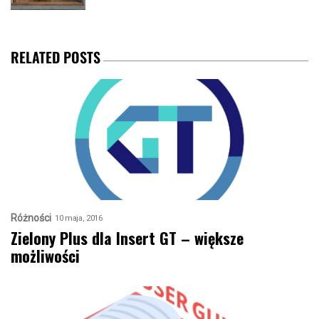
RELATED POSTS
Różności
10 maja, 2016
Zielony Plus dla Insert GT – większe
możliwości