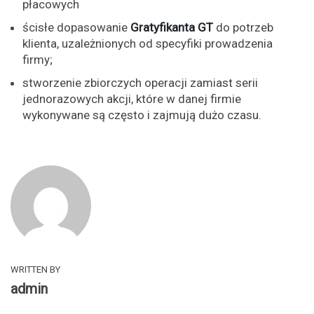
płacowych
ścisłe dopasowanie
Gratyfikanta GT
do potrzeb
klienta, uzależnionych od specyfiki prowadzenia
firmy;
stworzenie zbiorczych operacji zamiast serii
jednorazowych akcji, które w danej firmie
wykonywane są często i zajmują dużo czasu.
WRITTEN BY
admin