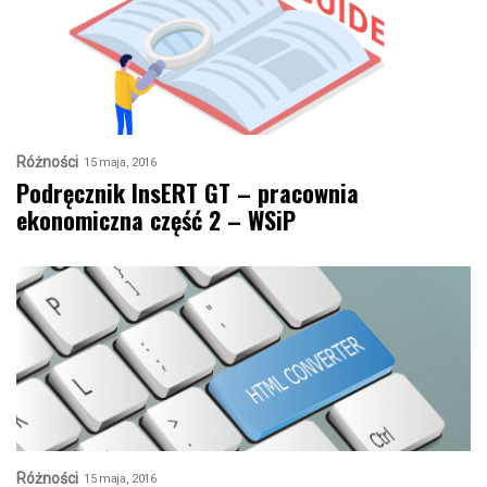
Różności
15 maja, 2016
Podręcznik InsERT GT – pracownia
ekonomiczna część 2 – WSiP
Różności
15 maja, 2016