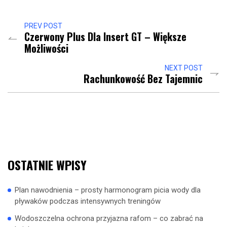
PREV POST
Czerwony Plus Dla Insert GT – Większe
Możliwości
NEXT POST
Rachunkowość Bez Tajemnic
OSTATNIE WPISY
Plan nawodnienia – prosty harmonogram picia wody dla
pływaków podczas intensywnych treningów
Wodoszczelna ochrona przyjazna rafom – co zabrać na