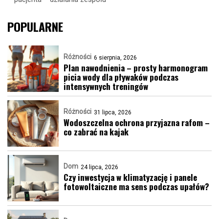
POPULARNE
Różności
6 sierpnia, 2026
Plan nawodnienia – prosty harmonogram
picia wody dla pływaków podczas
intensywnych treningów
Różności
31 lipca, 2026
Wodoszczelna ochrona przyjazna rafom –
co zabrać na kajak
Dom
24 lipca, 2026
Czy inwestycja w klimatyzację i panele
fotowoltaiczne ma sens podczas upałów?