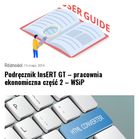
Różności
15 maja, 2016
Podręcznik InsERT GT – pracownia
ekonomiczna część 2 – WSiP