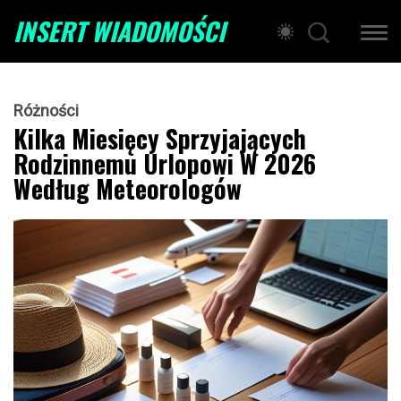
INSERT WIADOMOŚCI
Różności
Kilka Miesięcy Sprzyjających
Rodzinnemu Urlopowi W 2026
Według Meteorologów