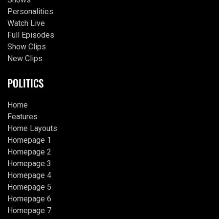
Personalities
Watch Live
Full Episodes
Show Clips
New Clips
POLITICS
Home
Features
Home Layouts
Homepage 1
Homepage 2
Homepage 3
Homepage 4
Homepage 5
Homepage 6
Homepage 7