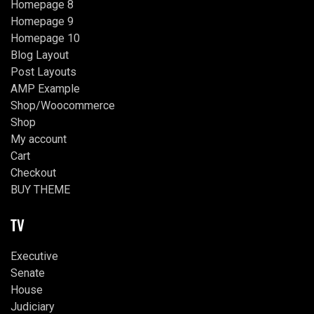
Homepage 8
Homepage 9
Homepage 10
Blog Layout
Post Layouts
AMP Example
Shop/Woocommerce
Shop
My account
Cart
Checkout
BUY THEME
TV
Executive
Senate
House
Judiciary