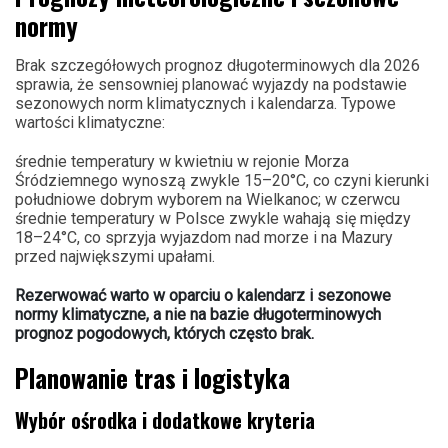
normy
Brak szczegółowych prognoz długoterminowych dla 2026
sprawia, że sensowniej planować wyjazdy na podstawie
sezonowych norm klimatycznych i kalendarza. Typowe
wartości klimatyczne:
średnie temperatury w kwietniu w rejonie Morza
Śródziemnego wynoszą zwykle 15–20°C, co czyni kierunki
południowe dobrym wyborem na Wielkanoc; w czerwcu
średnie temperatury w Polsce zwykle wahają się między
18–24°C, co sprzyja wyjazdom nad morze i na Mazury
przed największymi upałami.
Rezerwować warto w oparciu o kalendarz i sezonowe
normy klimatyczne, a nie na bazie długoterminowych
prognoz pogodowych, których często brak.
Planowanie tras i logistyka
Wybór ośrodka i dodatkowe kryteria