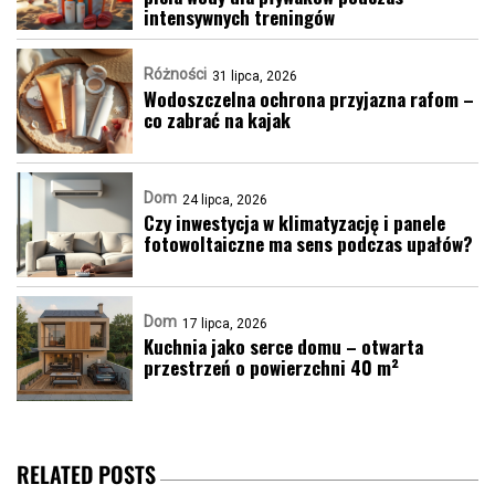
intensywnych treningów
Różności
31 lipca, 2026
Wodoszczelna ochrona przyjazna rafom –
co zabrać na kajak
Dom
24 lipca, 2026
Czy inwestycja w klimatyzację i panele
fotowoltaiczne ma sens podczas upałów?
Dom
17 lipca, 2026
Kuchnia jako serce domu – otwarta
przestrzeń o powierzchni 40 m²
RELATED POSTS