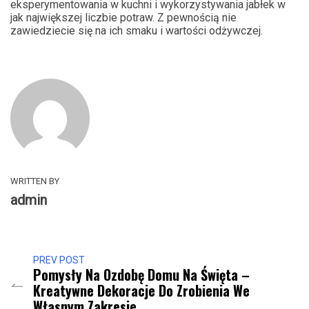
eksperymentowania w kuchni i wykorzystywania jabłek w
jak największej liczbie potraw. Z pewnością nie
zawiedziecie się na ich smaku i wartości odżywczej.
WRITTEN BY
admin
PREV POST
Pomysły Na Ozdobę Domu Na Święta –
Kreatywne Dekoracje Do Zrobienia We
Własnym Zakresie