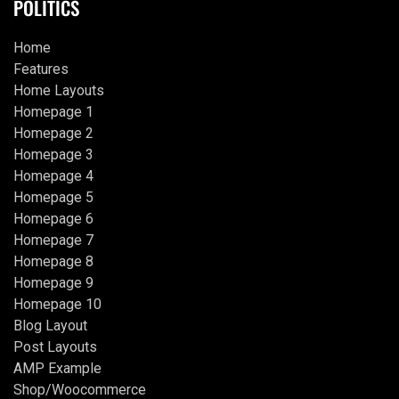
POLITICS
Home
Features
Home Layouts
Homepage 1
Homepage 2
Homepage 3
Homepage 4
Homepage 5
Homepage 6
Homepage 7
Homepage 8
Homepage 9
Homepage 10
Blog Layout
Post Layouts
AMP Example
Shop/Woocommerce