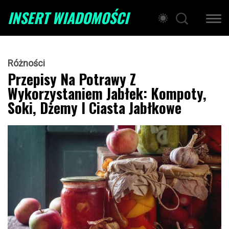
INSERT WIADOMOŚCI
Różności
Przepisy Na Potrawy Z
Wykorzystaniem Jabłek: Kompoty,
Soki, Dżemy I Ciasta Jabłkowe