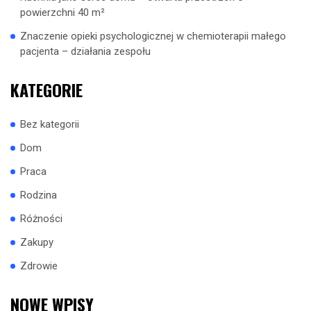
powierzchni 40 m²
Znaczenie opieki psychologicznej w chemioterapii małego
pacjenta – działania zespołu
KATEGORIE
Bez kategorii
Dom
Praca
Rodzina
Różności
Zakupy
Zdrowie
NOWE WPISY