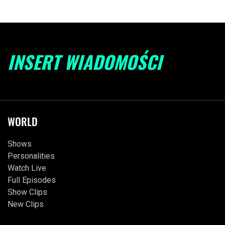
INSERT WIADOMOŚCI
WORLD
Shows
Personalities
Watch Live
Full Episodes
Show Clips
New Clips