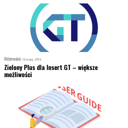
Różności
10 maja, 2016
Zielony Plus dla Insert GT – większe
możliwości