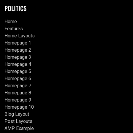
POLITICS
Home
Features
Home Layouts
Homepage 1
Homepage 2
Homepage 3
Homepage 4
Homepage 5
Homepage 6
Homepage 7
Homepage 8
Homepage 9
Homepage 10
Blog Layout
Post Layouts
AMP Example