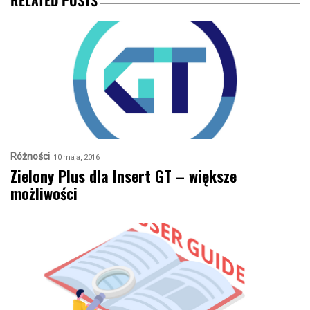
RELATED POSTS
Różności
10 maja, 2016
Zielony Plus dla Insert GT – większe
możliwości