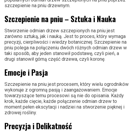
szczepienie na pniu drzewnym.
Szczepienie na pniu – Sztuka i Nauka
Stworzenie odmian drzew szczepionych na pniu jest
zarówno sztuką, jak i nauką. Jest to proces, który wymaga
precyzji, cierpliwości i wiedzy botanicznej. Szczepienie na
pniu polega na połączeniu dwóch różnych odmian drzew w
taki sposób, aby jeden stanowił podstawę, czyli pień, a
drugi stanowił górną część drzewa, czyli koronę.
Emocje i Pasja
Szczepienie na pniu jest procesem, który wielu ogrodników
wykonuje z ogromną pasją i zaangażowaniem. Emocje
towarzyszące temu procesowi są nie do opisania. Każdy
krok, każde cięcie, każde połączenie odmian drzew to
moment pełen ekscytacji i nadziei na stworzenie pięknej i
zdrowej rośliny.
Precyzja i Delikatność