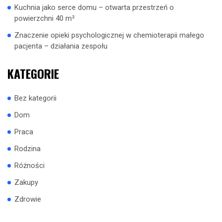
Kuchnia jako serce domu – otwarta przestrzeń o
powierzchni 40 m²
Znaczenie opieki psychologicznej w chemioterapii małego
pacjenta – działania zespołu
KATEGORIE
Bez kategorii
Dom
Praca
Rodzina
Różności
Zakupy
Zdrowie