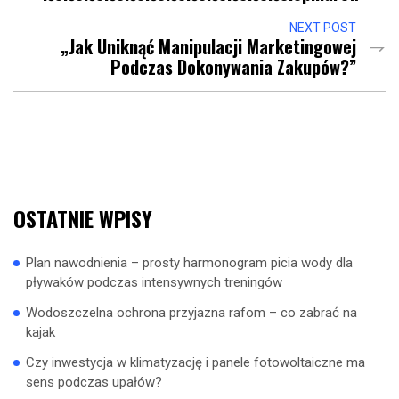
NEXT POST
„Jak Uniknąć Manipulacji Marketingowej
Podczas Dokonywania Zakupów?”
OSTATNIE WPISY
Plan nawodnienia – prosty harmonogram picia wody dla
pływaków podczas intensywnych treningów
Wodoszczelna ochrona przyjazna rafom – co zabrać na
kajak
Czy inwestycja w klimatyzację i panele fotowoltaiczne ma
sens podczas upałów?