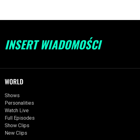
INSERT WIADOMOŚCI
WORLD
Shows
Personalities
Watch Live
Full Episodes
Show Clips
New Clips