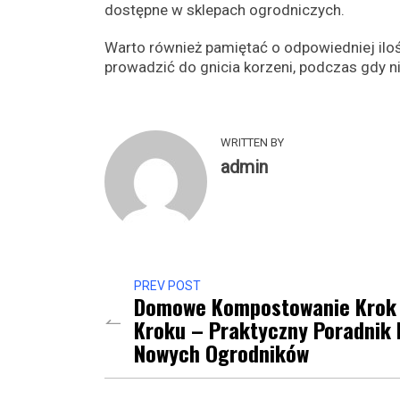
dostępne w sklepach ogrodniczych.
Warto również pamiętać o odpowiedniej ilo
prowadzić do gnicia korzeni, podczas gdy 
WRITTEN BY
admin
PREV POST
Domowe Kompostowanie Krok
Kroku – Praktyczny Poradnik 
Nowych Ogrodników