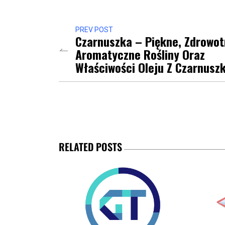
PREV POST
Czarnuszka – Piękne, Zdrowot
Aromatyczne Rośliny Oraz
Właściwości Oleju Z Czarnuszk
RELATED POSTS