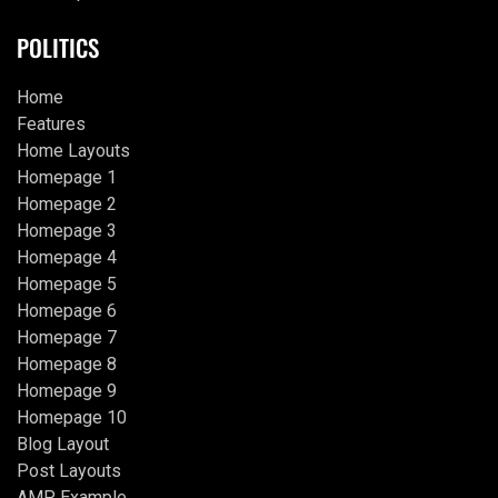
POLITICS
Home
Features
Home Layouts
Homepage 1
Homepage 2
Homepage 3
Homepage 4
Homepage 5
Homepage 6
Homepage 7
Homepage 8
Homepage 9
Homepage 10
Blog Layout
Post Layouts
AMP Example