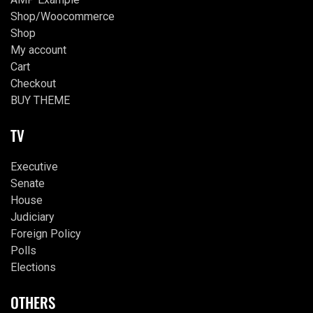
Shop/Woocommerce
Shop
My account
Cart
Checkout
BUY THEME
TV
Executive
Senate
House
Judiciary
Foreign Policy
Polls
Elections
OTHERS