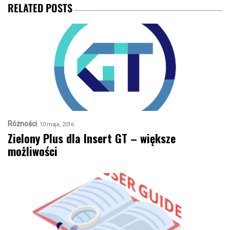
RELATED POSTS
Różności
10 maja, 2016
Zielony Plus dla Insert GT – większe
możliwości