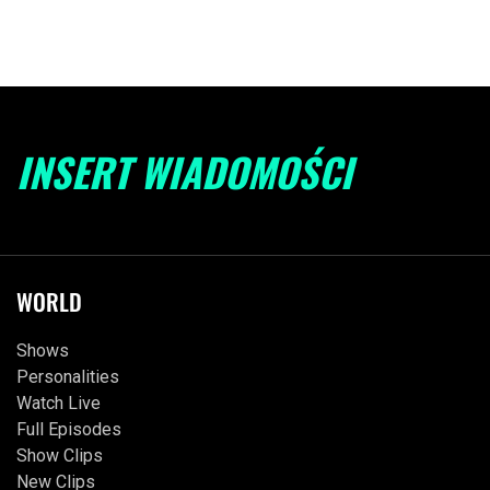
INSERT WIADOMOŚCI
WORLD
Shows
Personalities
Watch Live
Full Episodes
Show Clips
New Clips