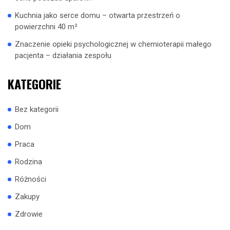
Kuchnia jako serce domu – otwarta przestrzeń o
powierzchni 40 m²
Znaczenie opieki psychologicznej w chemioterapii małego
pacjenta – działania zespołu
KATEGORIE
Bez kategorii
Dom
Praca
Rodzina
Różności
Zakupy
Zdrowie