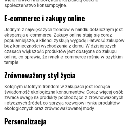
społeczeństwo konsumpcyjne.
E-commerce i zakupy online
Jednym z największych trendów w handlu detalicznym jest
ekspansja e-commerce. Zakupy online stają się coraz
popularniejsze, a klienci zyskują wygodę i łatwość zakupów
bez konieczności wychodzenia z domu. W dzisiejszych
czasach większość produktów jest dostępna do zakupu
online, co sprawia, że rynek e-commerce rośnie w szybkim
tempie.
Zrównoważony styl życia
Kolejnym istotnym trendem w zakupach jest rosnąca
świadomość ekologiczna konsumentów. Coraz więcej osób
zwraca uwagę na produkty pochodzące z zrównoważonych
i etycznych źródeł, co sprzyja rozwojowi rynku produktów
ekologicznych oraz zrównoważowanej mody.
Personalizacja