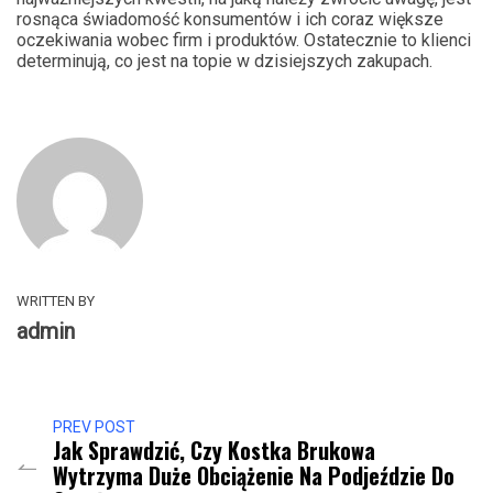
rosnąca świadomość konsumentów i ich coraz większe
oczekiwania wobec firm i produktów. Ostatecznie to klienci
determinują, co jest na topie w dzisiejszych zakupach.
WRITTEN BY
admin
PREV POST
Jak Sprawdzić, Czy Kostka Brukowa
Wytrzyma Duże Obciążenie Na Podjeździe Do