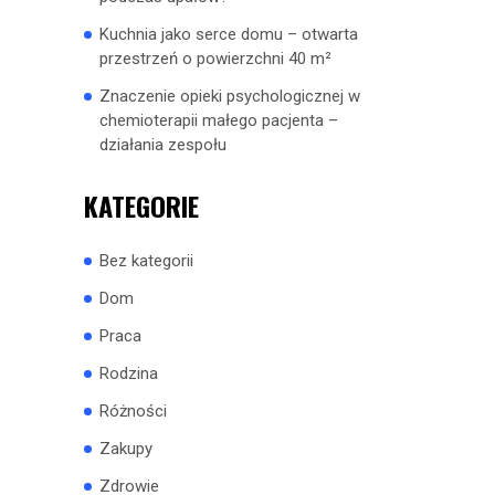
Kuchnia jako serce domu – otwarta
przestrzeń o powierzchni 40 m²
Znaczenie opieki psychologicznej w
chemioterapii małego pacjenta –
działania zespołu
KATEGORIE
Bez kategorii
Dom
Praca
Rodzina
Różności
Zakupy
Zdrowie