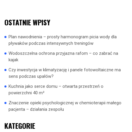
OSTATNIE WPISY
Plan nawodnienia – prosty harmonogram picia wody dla
pływaków podczas intensywnych treningów
Wodoszczelna ochrona przyjazna rafom – co zabrać na
kajak
Czy inwestycja w klimatyzację i panele fotowoltaiczne ma
sens podczas upałów?
Kuchnia jako serce domu – otwarta przestrzeń o
powierzchni 40 m²
Znaczenie opieki psychologicznej w chemioterapii małego
pacjenta – działania zespołu
KATEGORIE