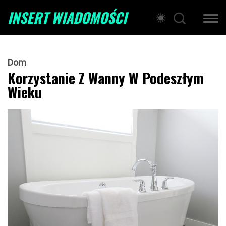
INSERT WIADOMOŚCI
Dom
Korzystanie Z Wanny W Podeszłym
Wieku