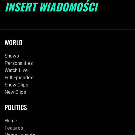
INSERT WIADOMOŚCI
WORLD
Shows
Personalities
Watch Live
Full Episodes
Show Clips
New Clips
POLITICS
Home
Features