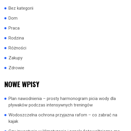
Bez kategorii
Dom
Praca
Rodzina
Różności
Zakupy
Zdrowie
NOWE WPISY
Plan nawodnienia – prosty harmonogram picia wody dla
pływaków podczas intensywnych treningów
Wodoszczelna ochrona przyjazna rafom – co zabrać na
kajak