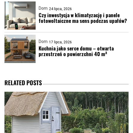
Dom
24 lipca, 2026
Czy inwestycja w klimatyzację i panele
fotowoltaiczne ma sens podczas upałów?
Dom
17 lipca, 2026
Kuchnia jako serce domu – otwarta
przestrzeń o powierzchni 40 m²
RELATED POSTS