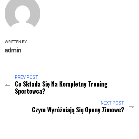
WRITTEN BY
admin
PREV POST
Co Składa Się Na Kompletny Trening
Sportowca?
NEXT POST
Czym Wyróżniają Się Opony Zimowe?