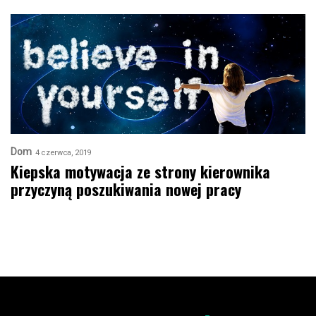
Dom
4 czerwca, 2019
Kiepska motywacja ze strony kierownika
przyczyną poszukiwania nowej pracy