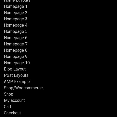
Home Layouts
Homepage 1
Homepage 2
Homepage 3
Homepage 4
Homepage 5
Homepage 6
Homepage 7
Homepage 8
Homepage 9
Homepage 10
Blog Layout
Post Layouts
AMP Example
Shop/Woocommerce
Shop
My account
Cart
Checkout