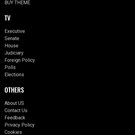
BUY THEME
TV
Executive
Senate
House
Judiciary
Foreign Policy
Polls
Elections
OTHERS
About US
Contact Us
Feedback
Privacy Policy
Cookies