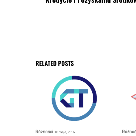
RELATED POSTS
Różności
Różnoś
10 maja, 2016