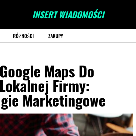
INSERT WIADOMOŚCI
RÓŻNOŚCI
ZAKUPY
 Google Maps Do
Lokalnej Firmy:
egie Marketingowe