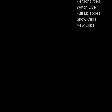
Personalities
Watch Live
Full Episodes
Show Clips
New Clips