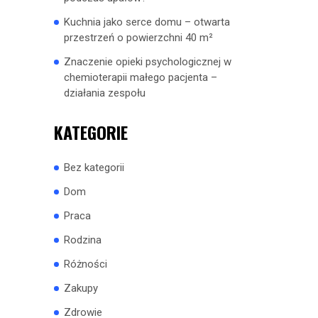
Kuchnia jako serce domu – otwarta
przestrzeń o powierzchni 40 m²
Znaczenie opieki psychologicznej w
chemioterapii małego pacjenta –
działania zespołu
KATEGORIE
Bez kategorii
Dom
Praca
Rodzina
Różności
Zakupy
Zdrowie