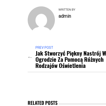
WRITTEN BY
admin
PREV POST
Jak Stworzyć Piękny Nastrój 
Ogrodzie Za Pomocą Różnych
Rodzajów Oświetlenia
RELATED POSTS