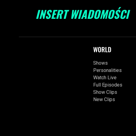
INSERT WIADOMOŚCI
WORLD
Shows
Personalities
Watch Live
Full Episodes
Show Clips
New Clips