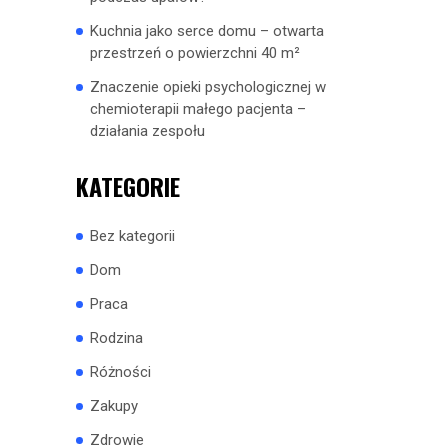
Kuchnia jako serce domu – otwarta
przestrzeń o powierzchni 40 m²
Znaczenie opieki psychologicznej w
chemioterapii małego pacjenta –
działania zespołu
KATEGORIE
Bez kategorii
Dom
Praca
Rodzina
Różności
Zakupy
Zdrowie