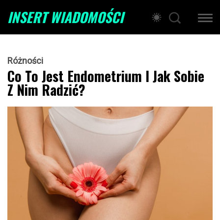
INSERT WIADOMOŚCI
Różności
Co To Jest Endometrium I Jak Sobie
Z Nim Radzić?