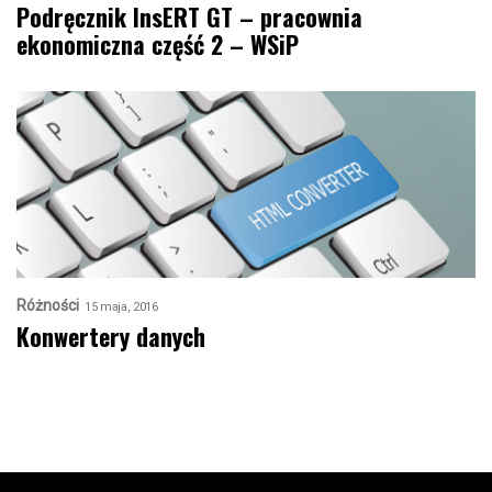
Podręcznik InsERT GT – pracownia
ekonomiczna część 2 – WSiP
Różności
15 maja, 2016
Konwertery danych