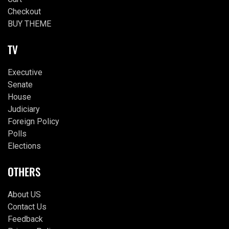
Checkout
BUY THEME
TV
Executive
Senate
House
Judiciary
Foreign Policy
Polls
Elections
OTHERS
About US
Contact Us
Feedback