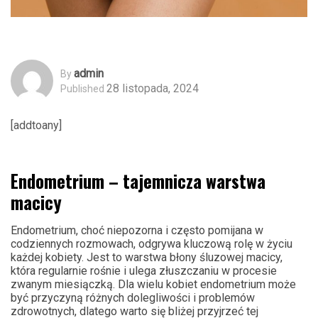
Admin
By
28 listopada, 2024
Published
[addtoany]
Endometrium – tajemnicza warstwa
macicy
Endometrium, choć niepozorna i często pomijana w
codziennych rozmowach, odgrywa kluczową rolę w życiu
każdej kobiety. Jest to warstwa błony śluzowej macicy,
która regularnie rośnie i ulega złuszczaniu w procesie
zwanym miesiączką. Dla wielu kobiet endometrium może
być przyczyną różnych dolegliwości i problemów
zdrowotnych, dlatego warto się bliżej przyjrzeć tej