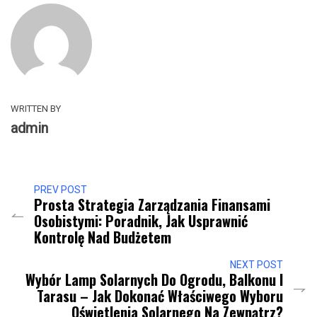
WRITTEN BY
admin
PREV POST
Prosta Strategia Zarządzania Finansami
Osobistymi: Poradnik, Jak Usprawnić
Kontrolę Nad Budżetem
NEXT POST
Wybór Lamp Solarnych Do Ogrodu, Balkonu I
Tarasu – Jak Dokonać Właściwego Wyboru
Oświetlenia Solarnego Na Zewnątrz?