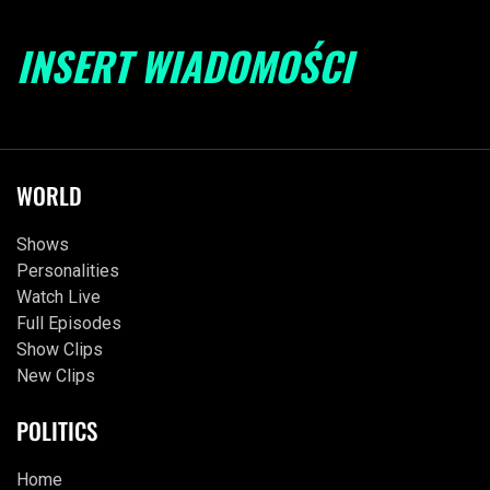
INSERT WIADOMOŚCI
WORLD
Shows
Personalities
Watch Live
Full Episodes
Show Clips
New Clips
POLITICS
Home