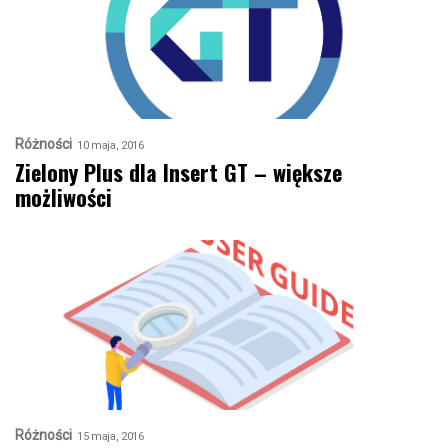
Różności
10 maja, 2016
Zielony Plus dla Insert GT – większe
możliwości
Różności
15 maja, 2016