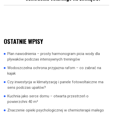
OSTATNIE WPISY
Plan nawodnienia – prosty harmonogram picia wody dla
pływaków podczas intensywnych treningów
Wodoszczelna ochrona przyjazna rafom – co zabrać na
kajak
Czy inwestycja w klimatyzację i panele fotowoltaiczne ma
sens podczas upałów?
Kuchnia jako serce domu – otwarta przestrzeń o
powierzchni 40 m²
Znaczenie opieki psychologicznej w chemioterapii małego