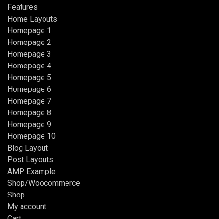
Features
Home Layouts
Homepage 1
Homepage 2
Homepage 3
Homepage 4
Homepage 5
Homepage 6
Homepage 7
Homepage 8
Homepage 9
Homepage 10
Blog Layout
Post Layouts
AMP Example
Shop/Woocommerce
Shop
My account
Cart