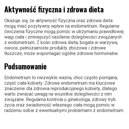
Aktywność fizyczna i zdrowa dieta
Okazuje się, że aktywność fizyczna oraz zdrowa dieta
mogą mieć pozytywny wpływ na endometrium. Regularne
ćwiczenia fizyczne mogą pomóc w utrzymaniu prawidłowej
wagi ciała i zmniejszyć nasilenie dolegliwości związanych
z endometrium. Z kolei zdrowa dieta, bogata w warzywa,
owoce, pełnoziarniste produkty zbożowe i zdrowe
tłuszcze, może wspomagać ogólne zdrowie hormonalne.
Podsumowanie
Endometrium to niezwykle ważna, choć często pomijana,
część ciała kobiety. Zdrowe endometrium ma kluczowe
znaczenie dla zdrowia reprodukcyjnego kobiety, dlatego
warto zwracać uwagę na wszelkie dolegliwości z nim
związane. Regularna kontrola u ginekologa, zdrowy tryb
życia oraz świadomość własnego ciała mogą pomóc w
radzeniu sobie z ewentualnymi problemami z endometrium.